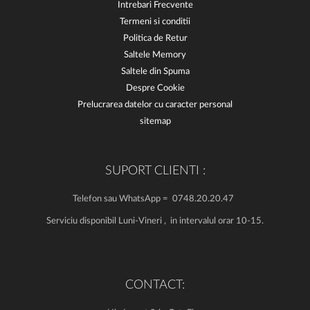
Intrebari Frecvente
Termeni si conditii
Politica de Retur
Saltele Memory
Saltele din Spuma
Despre Cookie
Prelucrarea datelor cu caracter personal
sitemap
SUPORT CLIENTI :
Telefon sau WhatsApp = 0748.20.20.47
Serviciu disponibil Luni-Vineri , in intervalul orar 10-15.
CONTACT: