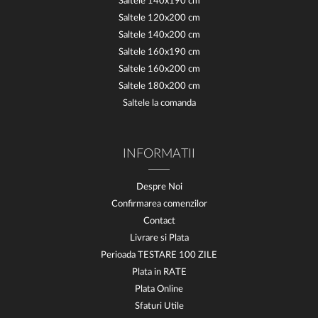
Saltele 140x190 cm
Saltele 120x200 cm
Saltele 140x200 cm
Saltele 160x190 cm
Saltele 160x200 cm
Saltele 180x200 cm
Saltele la comanda
INFORMATII
Despre Noi
Confirmarea comenzilor
Contact
Livrare si Plata
Perioada TESTARE 100 ZILE
Plata in RATE
Plata Online
Sfaturi Utile