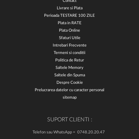
Contact
Livrare si Plata
Perioada TESTARE 100 ZILE
Plata in RATE
Plata Online
Sfaturi Utile
Intrebari Frecvente
Termeni si conditii
Politica de Retur
Saltele Memory
Saltele din Spuma
Despre Cookie
Prelucrarea datelor cu caracter personal
sitemap
SUPORT CLIENTI :
Telefon sau WhatsApp = 0748.20.20.47