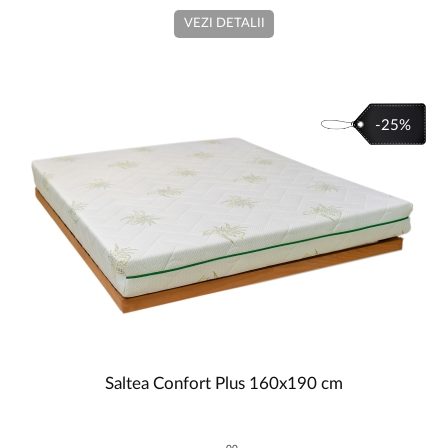
VEZI DETALII
-25%
Saltea Confort Plus 160x190 cm