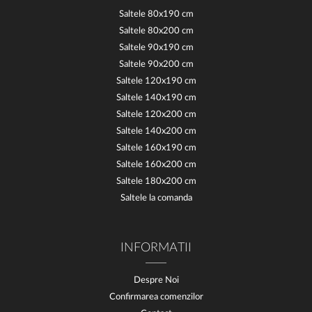
Saltele 80x190 cm
Saltele 80x200 cm
Saltele 90x190 cm
Saltele 90x200 cm
Saltele 120x190 cm
Saltele 140x190 cm
Saltele 120x200 cm
Saltele 140x200 cm
Saltele 160x190 cm
Saltele 160x200 cm
Saltele 180x200 cm
Saltele la comanda
INFORMATII
Despre Noi
Confirmarea comenzilor