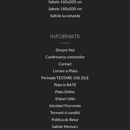
Saltele 160x200 cm
Saltele 180x200 cm
Saltele la comanda
INFORMATII
Despre Noi
Confirmarea comenzilor
Contact
Livrare si Plata
Perioada TESTARE 100 ZILE
Plata in RATE
Plata Online
Sfaturi Utile
Intrebari Frecvente
Termeni si conditii
Politica de Retur
Saltele Memory