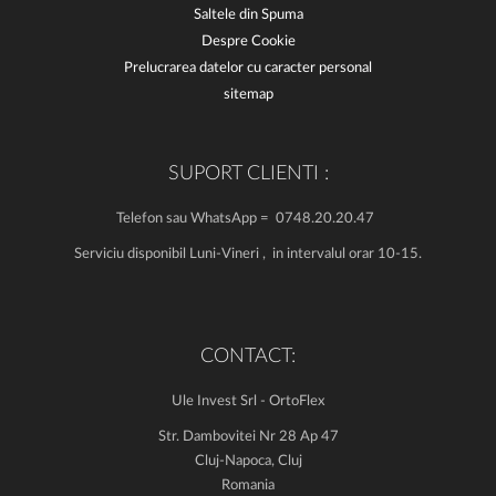
Saltele din Spuma
Despre Cookie
Prelucrarea datelor cu caracter personal
sitemap
SUPORT CLIENTI :
Telefon sau WhatsApp = 0748.20.20.47
Serviciu disponibil Luni-Vineri , in intervalul orar 10-15.
CONTACT:
Ule Invest Srl - OrtoFlex
Str. Dambovitei Nr 28 Ap 47
Cluj-Napoca, Cluj
Romania