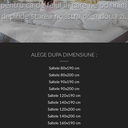
pentru ca de felul in care ne odihnim
depinde starea noastra de a doua zi.
ALEGE DUPA DIMENSIUNE :
Saltele 80x190 cm
Saltele 80x200 cm
Saltele 90x190 cm
Saltele 90x200 cm
Saltele 120x190 cm
Saltele 140x190 cm
Saltele 120x200 cm
Saltele 140x200 cm
Saltele 160x190 cm