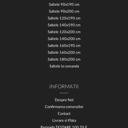
Saltele 90x190 cm
Saltele 90x200 cm
Saltele 120x190 cm
Saltele 140x190 cm
Saltele 120x200 cm
Saltele 140x200 cm
Saltele 160x190 cm
Saltele 160x200 cm
Saltele 180x200 cm
Saltele la comanda
INFORMATII
Despre Noi
Confirmarea comenzilor
Contact
Livrare si Plata
Perioada TESTARE 100 ZILE