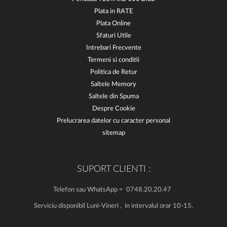
Plata in RATE
Plata Online
Sfaturi Utile
Intrebari Frecvente
Termeni si conditii
Politica de Retur
Saltele Memory
Saltele din Spuma
Despre Cookie
Prelucrarea datelor cu caracter personal
sitemap
SUPORT CLIENTI :
Telefon sau WhatsApp = 0748.20.20.47
Serviciu disponibil Luni-Vineri , in intervalul orar 10-15.