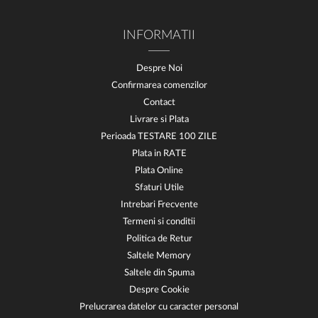
INFORMATII
Despre Noi
Confirmarea comenzilor
Contact
Livrare si Plata
Perioada TESTARE 100 ZILE
Plata in RATE
Plata Online
Sfaturi Utile
Intrebari Frecvente
Termeni si conditii
Politica de Retur
Saltele Memory
Saltele din Spuma
Despre Cookie
Prelucrarea datelor cu caracter personal