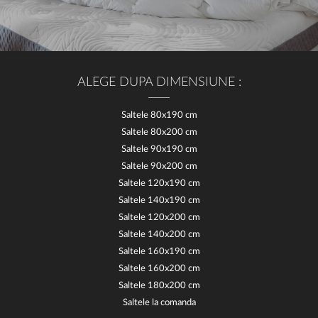
ALEGE DUPA DIMENSIUNE :
Saltele 80x190 cm
Saltele 80x200 cm
Saltele 90x190 cm
Saltele 90x200 cm
Saltele 120x190 cm
Saltele 140x190 cm
Saltele 120x200 cm
Saltele 140x200 cm
Saltele 160x190 cm
Saltele 160x200 cm
Saltele 180x200 cm
Saltele la comanda